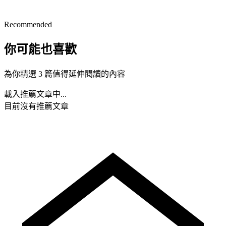
Recommended
你可能也喜歡
為你精選 3 篇值得延伸閱讀的內容
載入推薦文章中...
目前沒有推薦文章