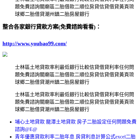
題免費諮詢關廟區二胎借款二順位房貸信貸借貸黃頁琉
球鄉二胎借貸潮州鎮二胎房屋銀行
整合各家銀行貸款方案(免費諮詢看看)：
http://www.youbao99.com/
士林區土地貸款率利最低銀行比較信貸借貸利率任何問
題免費諮詢關廟區二胎借款二順位房貸信貸借貸黃頁琉
球鄉二胎借貸潮州鎮二胎房屋銀行
士林區土地貸款率利最低銀行比較信貸借貸利率任何問
題免費諮詢關廟區二胎借款二順位房貸信貸借貸黃頁琉
球鄉二胎借貸潮州鎮二胎房屋銀行
埔心土地貸款 龍潭土地貸款 房子二胎設定任何問題免費
諮詢@E@
青年優惠貸款利率二胎年息 房貸利息計算公式excel二胎