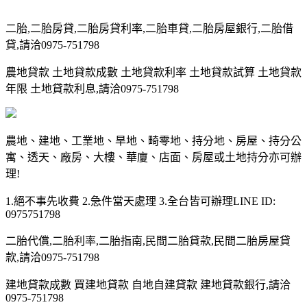
二胎,二胎房貸,二胎房貸利率,二胎車貸,二胎房屋銀行,二胎借
貸,請洽0975-751798
農地貸款 土地貸款成數 土地貸款利率 土地貸款試算 土地貸款
年限 土地貸款利息,請洽0975-751798
農地、建地、工業地、旱地、畸零地、持分地、房屋、持分公
寓、透天、廠房、大樓、華廈、店面、房屋或土地持分亦可辦
理!
1.絕不事先收費 2.急件當天處理 3.全台皆可辦理LINE ID:
0975751798
二胎代償,二胎利率,二胎指南,民間二胎貸款,民間二胎房屋貸
款,請洽0975-751798
建地貸款成數 買建地貸款 自地自建貸款 建地貸款銀行,請洽
0975-751798