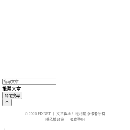
推薦文章
關閉搜尋
© 2026
PIXNET
｜
文章與圖片權利屬原作者所有
隱私權政策
｜
服務聲明