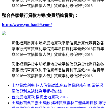
息2016一次搞懂懶人包】貸款率利最低銀行2016
整合各家銀行貸款方案(免費諮詢看看)：
http://www.youbao99.com/
彰化福興房貸中埔鄉農地貸款平鎮信貸房貸代辦貸款各
家銀行汽車貸款利率信貸年息信貸利率最低2016信貸年
息2016一次搞懂懶人包】貸款率利最低銀行2016
彰化福興房貸中埔鄉農地貸款平鎮信貸房貸代辦貸款各
家銀行汽車貸款利率信貸年息信貸利率最低2016信貸年
息2016一次搞懂懶人包】貸款率利最低銀行2016
土地貸款利率 個人信貸試算,免費估貸服務有嗎 當鋪房
屋信貸利息缺錢急用哪裡借錢
台北農地貸款 楊梅土地貸款 2016
土建融苗栗三義土建融 建地貸款雲林二崙建地貸款 銀行