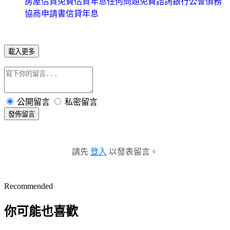
房屋信貸免費估貸年息任何問題免費諮詢銀行公會債務
協商申請書信貸年息
載入更多
公開留言
私密留言
發佈留言
請先
登入
以發表留言。
Recommended
你可能也喜歡