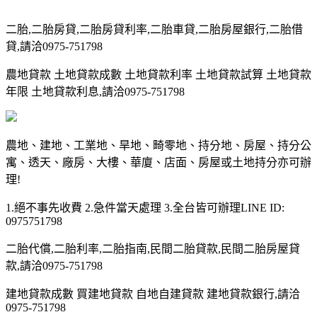
二胎,二胎房貸,二胎房貸利率,二胎車貸,二胎房屋銀行,二胎借
貸,請洽0975-751798
農地貸款 土地貸款成數 土地貸款利率 土地貸款試算 土地貸款
年限 土地貸款利息,請洽0975-751798
農地、建地、工業地、旱地、畸零地、持分地、房屋、持分公
寓、透天、廠房、大樓、華廈、店面、房屋或土地持分亦可辦
理!
1.絕不事先收費 2.急件當天處理 3.全台皆可辦理LINE ID:
0975751798
二胎代償,二胎利率,二胎指南,民間二胎貸款,民間二胎房屋貸
款,請洽0975-751798
建地貸款成數 買建地貸款 自地自建貸款 建地貸款銀行,請洽
0975-751798