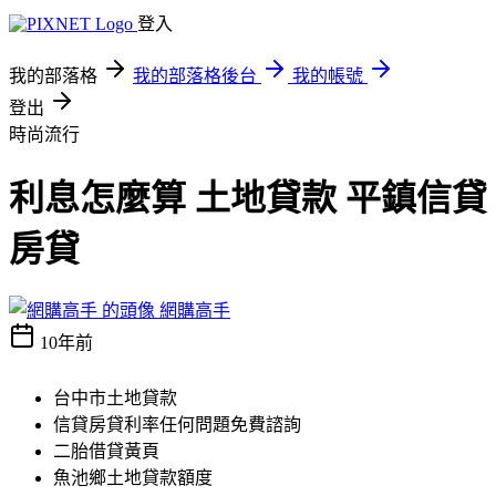
登入
我的部落格
我的部落格後台
我的帳號
登出
時尚流行
利息怎麼算 土地貸款 平鎮信貸
房貸
網購高手
10年前
台中市土地貸款
信貸房貸利率任何問題免費諮詢
二胎借貸黃頁
魚池鄉土地貸款額度