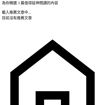
為你精選 3 篇值得延伸閱讀的內容
載入推薦文章中...
目前沒有推薦文章