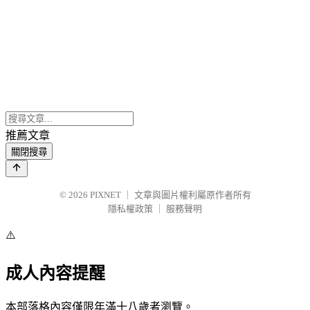
推薦文章
關閉搜尋
© 2026
PIXNET
｜
文章與圖片權利屬原作者所有
隱私權政策
｜
服務聲明
⚠️
成人內容提醒
本部落格內容僅限年滿十八歲者瀏覽。