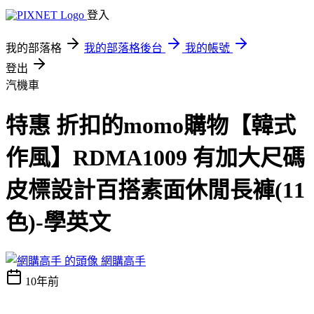
登入
我的部落格
我的部落格後台
我的帳號
登出
汽機車
特惠 折扣的momo購物【韓式
作風】RDMA1009 有加大尺碼
皮標設計百搭素面休閒長褲(11
色)-學英文
網購高手
10年前