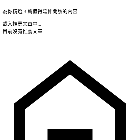
為你精選 3 篇值得延伸閱讀的內容
載入推薦文章中...
目前沒有推薦文章